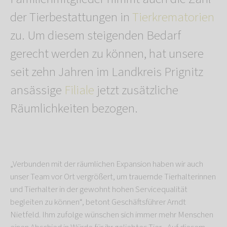
der Tierbestattungen in
Tierkrematorien
zu. Um diesem steigenden Bedarf
gerecht werden zu können, hat unsere
seit zehn Jahren im Landkreis Prignitz
ansässige
Filiale
jetzt zusätzliche
Räumlichkeiten bezogen.
„Verbunden mit der räumlichen Expansion haben wir auch
unser Team vor Ort vergrößert, um trauernde Tierhalterinnen
und Tierhalter in der gewohnt hohen Servicequalität
begleiten zu können“, betont Geschäftsführer Arndt
Nietfeld. Ihm zufolge wünschen sich immer mehr Menschen