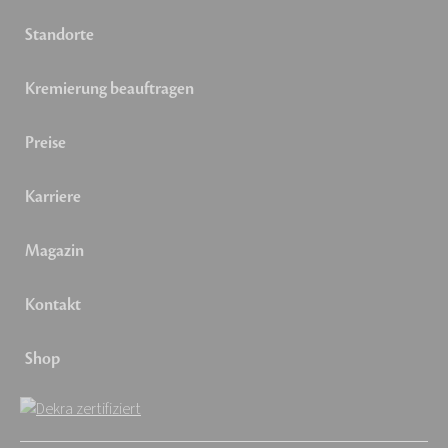
Standorte
Kremierung beauftragen
Preise
Karriere
Magazin
Kontakt
Shop