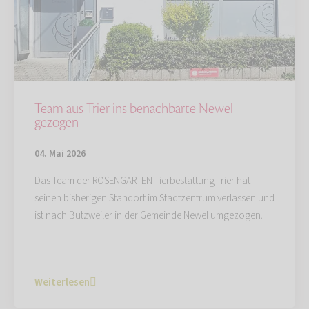
Team aus Trier ins benachbarte Newel
gezogen
04. Mai 2026
Das Team der ROSENGARTEN-Tierbestattung Trier hat
seinen bisherigen Standort im Stadtzentrum verlassen und
ist nach Butzweiler in der Gemeinde Newel umgezogen.
Weiterlesen