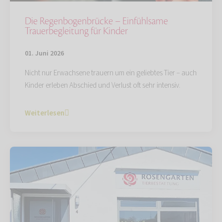
Die Regenbogenbrücke – Einfühlsame
Trauerbegleitung für Kinder
01. Juni 2026
Nicht nur Erwachsene trauern um ein geliebtes Tier – auch
Kinder erleben Abschied und Verlust oft sehr intensiv.
Weiterlesen