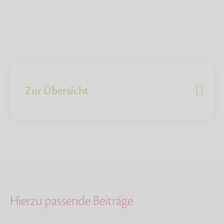
Zur Übersicht
Hierzu passende Beiträge