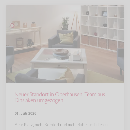
Neuer Standort in Oberhausen: Team aus
Dinslaken umgezogen
01. Juli 2026
Mehr Platz, mehr Komfort und mehr Ruhe – mit diesen