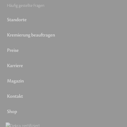
Häufig gestellte Fragen
Standorte
Kremierung beauftragen
Preise
Karriere
Magazin
Kontakt
Shop