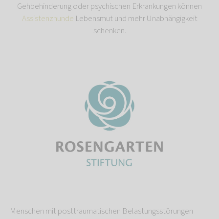
Gehbehinderung oder psychischen Erkrankungen können
Assistenzhunde
Lebensmut und mehr Unabhängigkeit
schenken.
Menschen mit posttraumatischen Belastungsstörungen