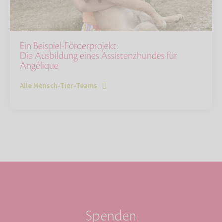
Ein Beispiel-Förderprojekt:
Die Ausbildung eines Assistenzhundes für
Angélique
Alle Mensch-Tier-Teams
Spenden