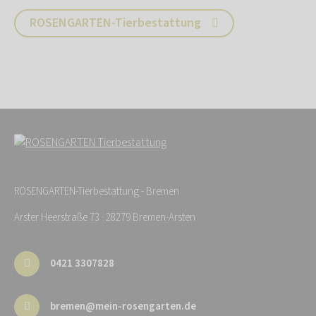
ROSENGARTEN-Tierbestattung
ROSENGARTEN-Tierbestattung - Bremen
Arster Heerstraße 73 · 28279 Bremen-Arsten
0421 3307828
bremen@mein-rosengarten.de