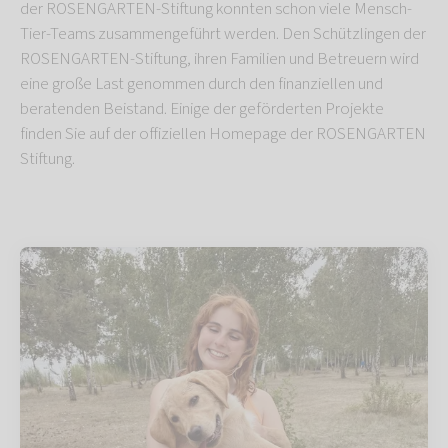
der ROSENGARTEN-Stiftung konnten schon viele Mensch-
Tier-Teams zusammengeführt werden. Den Schützlingen der
ROSENGARTEN-Stiftung, ihren Familien und Betreuern wird
eine große Last genommen durch den finanziellen und
beratenden Beistand. Einige der geförderten Projekte
finden Sie auf der offiziellen Homepage der ROSENGARTEN
Stiftung.