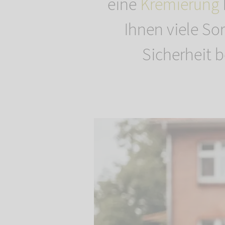
eine
Kremierung
Ihnen viele Sor
Sicherheit b