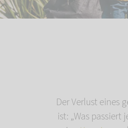
Der Verlust eines g
ist: „Was passiert