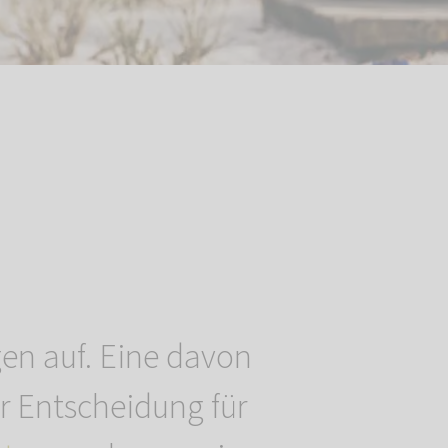
agen auf. Eine davon
er Entscheidung für