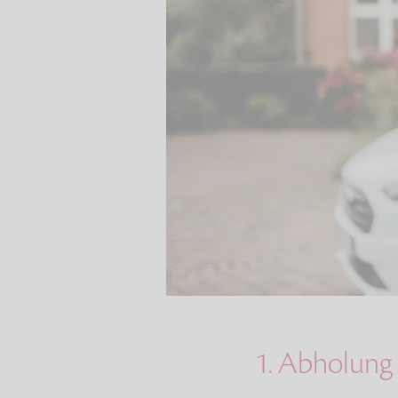
1. Abholung