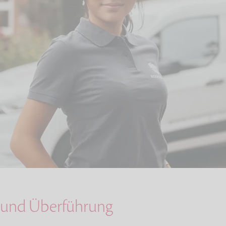
 und Überführung