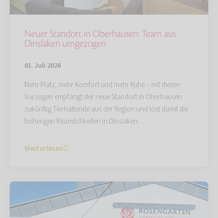
Neuer Standort in Oberhausen: Team aus
Dinslaken umgezogen
01. Juli 2026
Mehr Platz, mehr Komfort und mehr Ruhe – mit diesen
Vorzügen empfängt der neue Standort in Oberhausen
zukünftig Tierhaltende aus der Region und löst damit die
bisherigen Räumlichkeiten in Dinslaken…
Weiterlesen