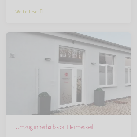
Weiterlesen
Umzug innerhalb von Hermeskeil