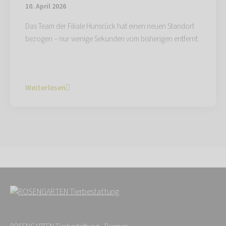
10. April 2026
Das Team der Filiale Hunsrück hat einen neuen Standort
bezogen – nur wenige Sekunden vom bisherigen entfernt.
Weiterlesen