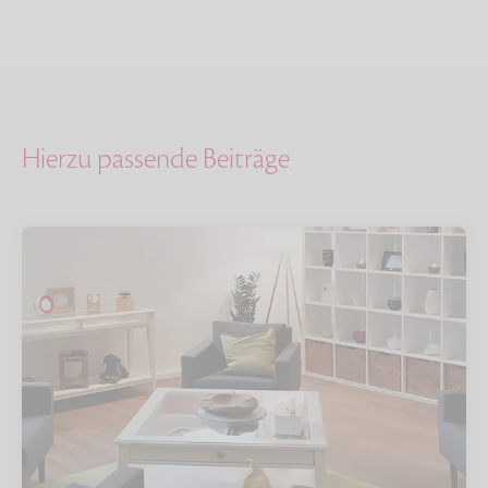
Hierzu passende Beiträge