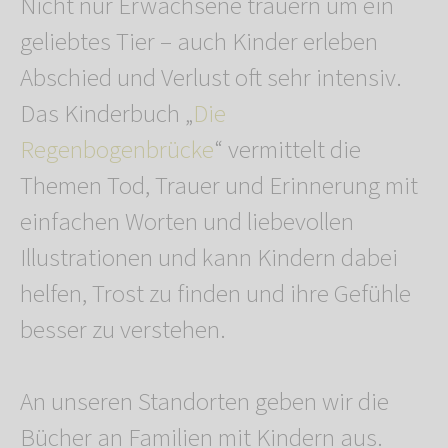
Nicht nur Erwachsene trauern um ein
geliebtes Tier – auch Kinder erleben
Abschied und Verlust oft sehr intensiv.
Das Kinderbuch „
Die
Regenbogenbrücke
“ vermittelt die
Themen Tod, Trauer und Erinnerung mit
einfachen Worten und liebevollen
Illustrationen und kann Kindern dabei
helfen, Trost zu finden und ihre Gefühle
besser zu verstehen.
An unseren Standorten geben wir die
Bücher an Familien mit Kindern aus.