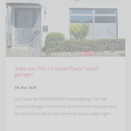
Team aus Trier ins benachbarte Newel
gezogen
04. Mai 2026
Das Team der ROSENGARTEN-Tierbestattung Trier hat
seinen bisherigen Standort im Stadtzentrum verlassen und
ist nach Butzweiler in der Gemeinde Newel umgezogen.