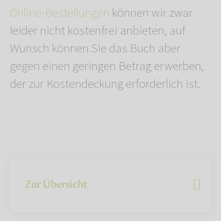
Online-Bestellungen
können wir zwar
leider nicht kostenfrei anbieten, auf
Wunsch können Sie das Buch aber
gegen einen geringen Betrag erwerben,
der zur Kostendeckung erforderlich ist.
Zur Übersicht