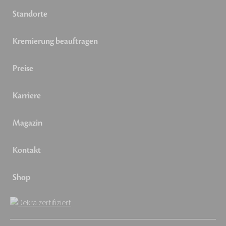
Standorte
Kremierung beauftragen
Preise
Karriere
Magazin
Kontakt
Shop