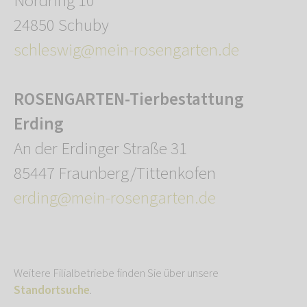
Nordring 10
24850 Schuby
schleswig@mein-rosengarten.de
ROSENGARTEN-Tierbestattung
Erding
An der Erdinger Straße 31
85447 Fraunberg/Tittenkofen
erding@mein-rosengarten.de
Weitere Filialbetriebe finden Sie über unsere
Standortsuche
.