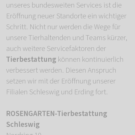
unseres bundesweiten Services ist die
Eröffnung neuer Standorte ein wichtiger
Schritt. Nicht nur werden die Wege für
unsere Tierhaltenden und Teams kürzer,
auch weitere Servicefaktoren der
Tierbestattung
können kontinuierlich
verbessert werden. Diesen Anspruch
setzen wir mit der Eröffnung unserer
Filialen Schleswig und Erding fort.
ROSENGARTEN-Tierbestattung
Schleswig