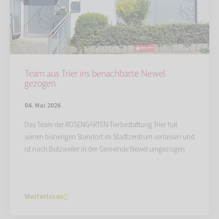
Team aus Trier ins benachbarte Newel
gezogen
04. Mai 2026
Das Team der ROSENGARTEN-Tierbestattung Trier hat
seinen bisherigen Standort im Stadtzentrum verlassen und
ist nach Butzweiler in der Gemeinde Newel umgezogen.
Weiterlesen