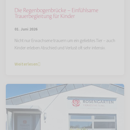
Die Regenbogenbrücke – Einfühlsame
Trauerbegleitung für Kinder
01. Juni 2026
Nicht nur Erwachsene trauern um ein geliebtes Tier – auch
Kinder erleben Abschied und Verlust oft sehr intensiv.
Weiterlesen