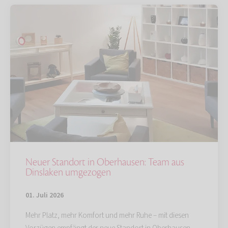
Neuer Standort in Oberhausen: Team aus
Dinslaken umgezogen
01. Juli 2026
Mehr Platz, mehr Komfort und mehr Ruhe – mit diesen