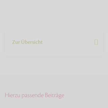
Zur Übersicht
Hierzu passende Beiträge