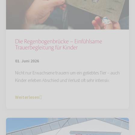
Die Regenbogenbrücke – Einfühlsame
Trauerbegleitung für Kinder
01. Juni 2026
Nicht nur Erwachsene trauern um ein geliebtes Tier – auch
Kinder erleben Abschied und Verlust oft sehr intensiv.
Weiterlesen