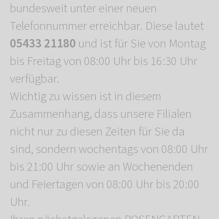
bundesweit unter einer neuen
Telefonnummer erreichbar. Diese lautet
05433 21180
und ist für Sie von Montag
bis Freitag von 08:00 Uhr bis 16:30 Uhr
verfügbar.
Wichtig zu wissen ist in diesem
Zusammenhang, dass unsere Filialen
nicht nur zu diesen Zeiten für Sie da
sind, sondern wochentags von 08:00 Uhr
bis 21:00 Uhr sowie an Wochenenden
und Feiertagen von 08:00 Uhr bis 20:00
Uhr.