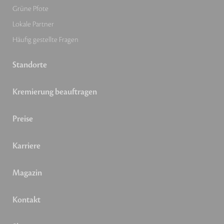
Grüne Pfote
Lokale Partner
Häufig gestellte Fragen
Standorte
Kremierung beauftragen
Preise
Karriere
Magazin
Kontakt