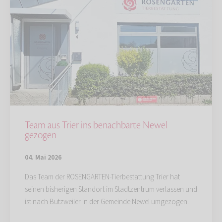
Team aus Trier ins benachbarte Newel
gezogen
04. Mai 2026
Das Team der ROSENGARTEN-Tierbestattung Trier hat
seinen bisherigen Standort im Stadtzentrum verlassen und
ist nach Butzweiler in der Gemeinde Newel umgezogen.