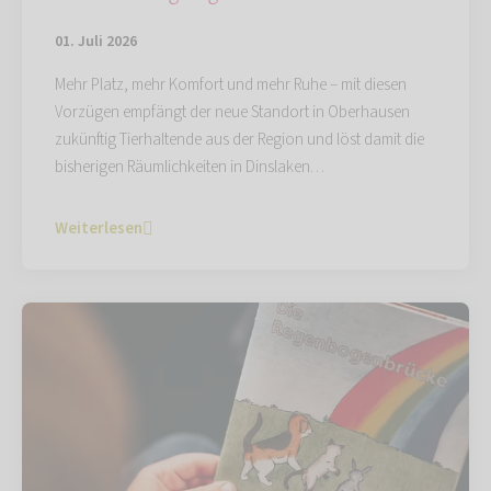
01. Juli 2026
Mehr Platz, mehr Komfort und mehr Ruhe – mit diesen
Vorzügen empfängt der neue Standort in Oberhausen
zukünftig Tierhaltende aus der Region und löst damit die
bisherigen Räumlichkeiten in Dinslaken…
Weiterlesen