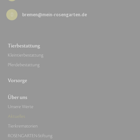
bremen@mein-rosengarten.de
Tierbestattung
Kleintierbestattung
Pferdebestattung
Vorsorge
Über uns
Unsere Werte
Aktuelles
Tierkrematorien
ROSENGARTEN-Stiftung