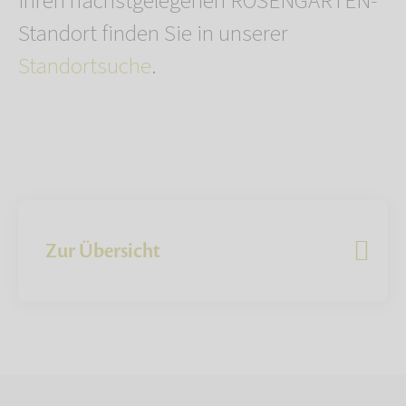
Ihren nächstgelegenen ROSENGARTEN-
Standort finden Sie in unserer
Standortsuche
.
Zur Übersicht