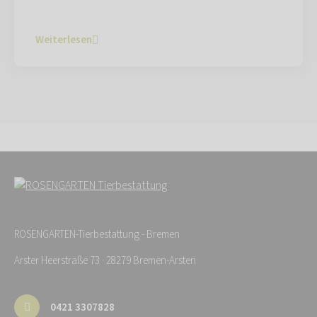
Weiterlesen
ROSENGARTEN-Tierbestattung - Bremen
Arster Heerstraße 73 · 28279 Bremen-Arsten
0421 3307828