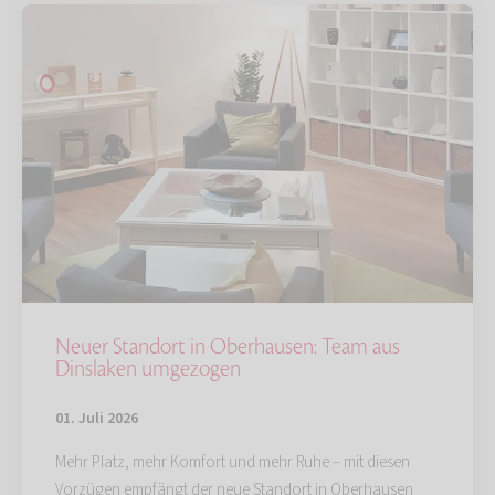
Neuer Standort in Oberhausen: Team aus
Dinslaken umgezogen
01. Juli 2026
Mehr Platz, mehr Komfort und mehr Ruhe – mit diesen
Vorzügen empfängt der neue Standort in Oberhausen