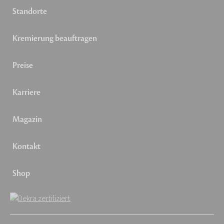
Standorte
Kremierung beauftragen
Preise
Karriere
Magazin
Kontakt
Shop