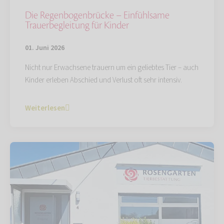
Die Regenbogenbrücke – Einfühlsame
Trauerbegleitung für Kinder
01. Juni 2026
Nicht nur Erwachsene trauern um ein geliebtes Tier – auch
Kinder erleben Abschied und Verlust oft sehr intensiv.
Weiterlesen