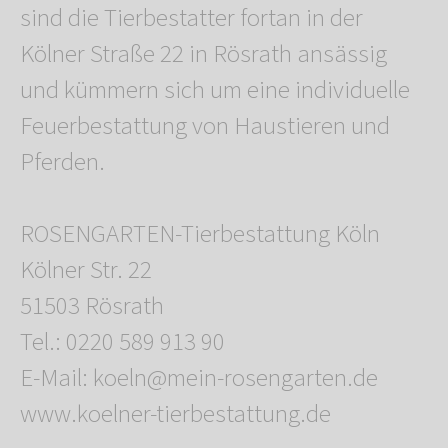
sind die Tierbestatter fortan in der
Kölner Straße 22 in Rösrath ansässig
und kümmern sich um eine individuelle
Feuerbestattung von Haustieren und
Pferden.
ROSENGARTEN-Tierbestattung Köln
Kölner Str. 22
51503 Rösrath
Tel.: 0220 589 913 90
E-Mail: koeln@mein-rosengarten.de
www.koelner-tierbestattung.de