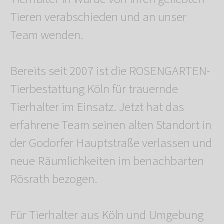
Tieren verabschieden und an unser
Team wenden.
Bereits seit 2007 ist die ROSENGARTEN-
Tierbestattung Köln für trauernde
Tierhalter im Einsatz. Jetzt hat das
erfahrene Team seinen alten Standort in
der Godorfer Hauptstraße verlassen und
neue Räumlichkeiten im benachbarten
Rösrath bezogen.
Für Tierhalter aus Köln und Umgebung