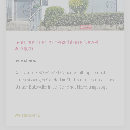
Team aus Trier ins benachbarte Newel
gezogen
04. Mai 2026
Das Team der ROSENGARTEN-Tierbestattung Trier hat
seinen bisherigen Standort im Stadtzentrum verlassen und
ist nach Butzweiler in der Gemeinde Newel umgezogen.
Weiterlesen