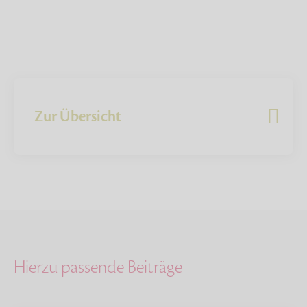
Zur Übersicht
Hierzu passende Beiträge