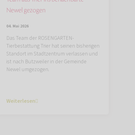
Newel gezogen
04. Mai 2026
Das Team der ROSENGARTEN-
Tierbestattung Trier hat seinen bisherigen
Standort im Stadtzentrum verlassen und
ist nach Butzweiler in der Gemeinde
Newel umgezogen.
Weiterlesen