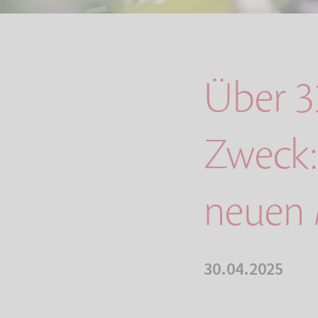
Über 3
Zweck:
neuen 
30.04.2025