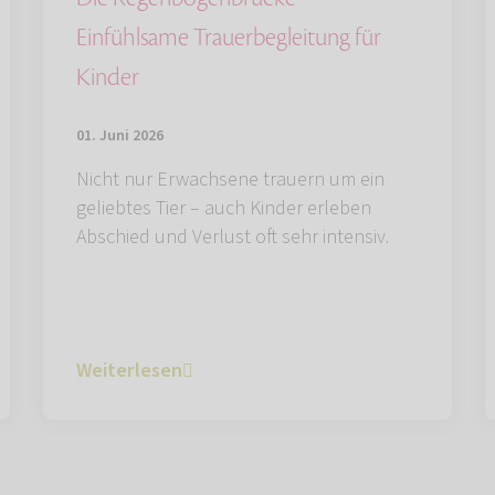
Einfühlsame Trauerbegleitung für
Kinder
01. Juni 2026
Nicht nur Erwachsene trauern um ein
geliebtes Tier – auch Kinder erleben
Abschied und Verlust oft sehr intensiv.
Weiterlesen