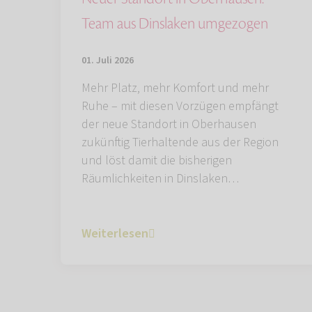
Team aus Dinslaken umgezogen
01. Juli 2026
Mehr Platz, mehr Komfort und mehr
Ruhe – mit diesen Vorzügen empfängt
der neue Standort in Oberhausen
zukünftig Tierhaltende aus der Region
und löst damit die bisherigen
Räumlichkeiten in Dinslaken…
Weiterlesen