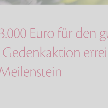
3.000 Euro für den 
 Gedenkaktion errei
Meilenstein