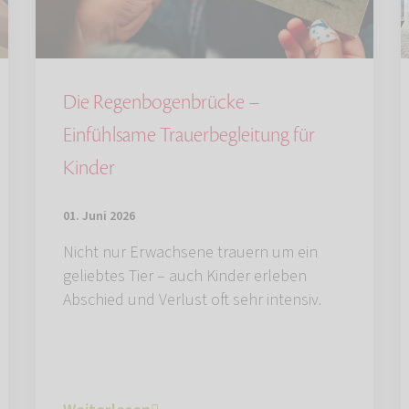
Die Regenbogenbrücke –
Einfühlsame Trauerbegleitung für
Kinder
01. Juni 2026
Nicht nur Erwachsene trauern um ein
geliebtes Tier – auch Kinder erleben
Abschied und Verlust oft sehr intensiv.