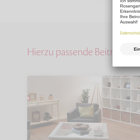
Hierzu passende Beiträge