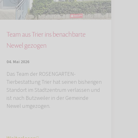
Team aus Trier ins benachbarte
Newel gezogen
04. Mai 2026
Das Team der ROSENGARTEN-
Tierbestattung Trier hat seinen bisherigen
Standort im Stadtzentrum verlassen und
ist nach Butzweiler in der Gemeinde
Newel umgezogen.