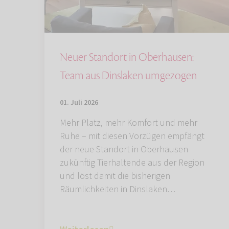
Neuer Standort in Oberhausen:
Team aus Dinslaken umgezogen
01. Juli 2026
Mehr Platz, mehr Komfort und mehr
Ruhe – mit diesen Vorzügen empfängt
der neue Standort in Oberhausen
zukünftig Tierhaltende aus der Region
und löst damit die bisherigen
Räumlichkeiten in Dinslaken…