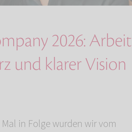
mpany 2026: Arbeit
z und klarer Vision
 Mal in Folge wurden wir vom