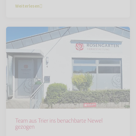
Weiterlesen
Team aus Trier ins benachbarte Newel
gezogen