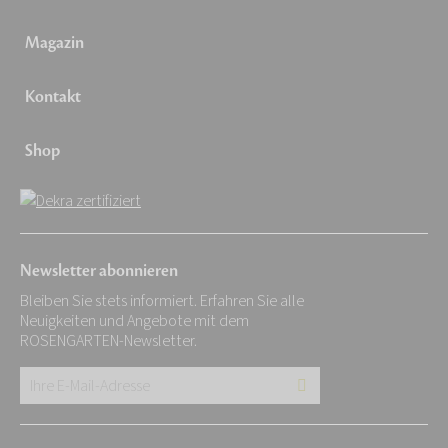
Magazin
Kontakt
Shop
Newsletter abonnieren
Bleiben Sie stets informiert. Erfahren Sie alle
Neuigkeiten und Angebote mit dem
ROSENGARTEN-Newsletter.
Ihre
E-
Mail-