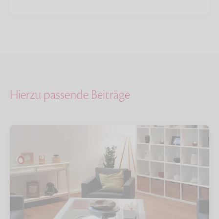
Hierzu passende Beiträge