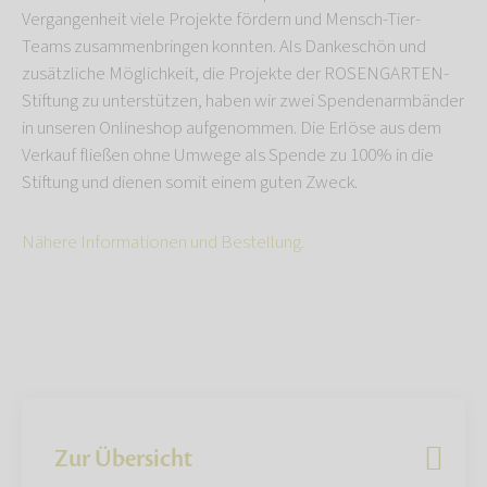
Vergangenheit viele Projekte fördern und Mensch-Tier-
Teams zusammenbringen konnten. Als Dankeschön und
zusätzliche Möglichkeit, die Projekte der ROSENGARTEN-
Stiftung zu unterstützen, haben wir zwei Spendenarmbänder
in unseren Onlineshop aufgenommen. Die Erlöse aus dem
Verkauf fließen ohne Umwege als Spende zu 100% in die
Stiftung und dienen somit einem guten Zweck.
Nähere Informationen und Bestellung.
Zur Übersicht