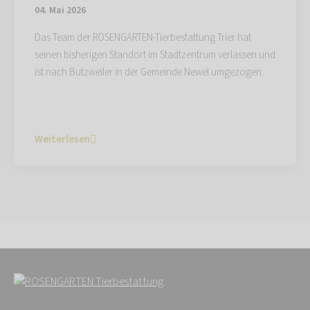
04. Mai 2026
Das Team der ROSENGARTEN-Tierbestattung Trier hat
seinen bisherigen Standort im Stadtzentrum verlassen und
ist nach Butzweiler in der Gemeinde Newel umgezogen.
Weiterlesen