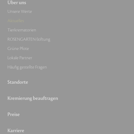
Über uns
Unsere Werte
Aktuelles
Tierkrematorien
ROSENGARTEN-Stiftung
Grüne Pfote
Lokale Partner
Häufig gestellte Fragen
Standorte
Kremierung beauftragen
Preise
Karriere