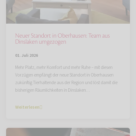
Neuer Standort in Oberhausen: Team aus
Dinslaken umgezogen
01. Juli 2026
Mehr Platz, mehr Komfort und mehr Ruhe – mit diesen
Vorzügen empfängt der neue Standort in Oberhausen
zukünftig Tierhaltende aus der Region und löst damit die
bisherigen Räumlichkeiten in Dinslaken…
Weiterlesen