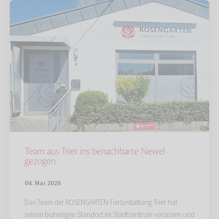
Team aus Trier ins benachbarte Newel
gezogen
04. Mai 2026
Das Team der ROSENGARTEN-Tierbestattung Trier hat
seinen bisherigen Standort im Stadtzentrum verlassen und