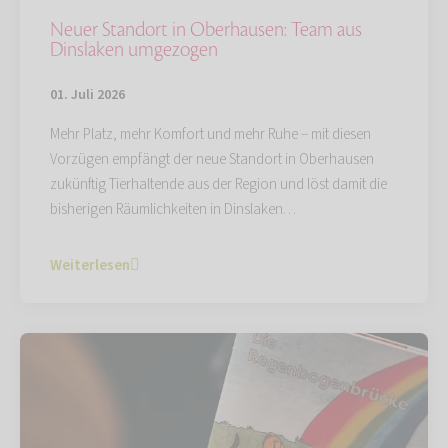
Neuer Standort in Oberhausen: Team aus
Dinslaken umgezogen
01. Juli 2026
Mehr Platz, mehr Komfort und mehr Ruhe – mit diesen
Vorzügen empfängt der neue Standort in Oberhausen
zukünftig Tierhaltende aus der Region und löst damit die
bisherigen Räumlichkeiten in Dinslaken…
Weiterlesen