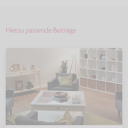
Hierzu passende Beiträge