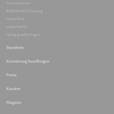
Tierkrematorien
ROSENGARTEN-Stiftung
Grüne Pfote
Lokale Partner
Häufig gestellte Fragen
Standorte
Kremierung beauftragen
Preise
Karriere
Magazin