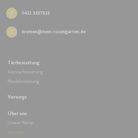
0421 3307828
bremen@mein-rosengarten.de
Tierbestattung
Kleintierbestattung
Pferdebestattung
Vorsorge
Über uns
Unsere Werte
Aktuelles