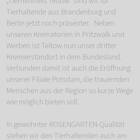
„Tierhimmels Teltow“ sind wir für
Tierhaltende aus Brandenburg und
Berlin jetzt noch präsenter. Neben
unseren Krematorien in Pritzwalk und
Werben ist Teltow nun unser dritter
Kremierstandort in dem Bundesland.
Verbunden damit ist auch die Eröffnung
unserer Filiale Potsdam, die trauernden
Menschen aus der Region so kurze Wege
wie möglich bieten soll.
In gewohnter ROSENGARTEN-Qualität
stehen wir den Tierhaltenden auch am