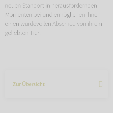
neuen Standort in herausfordernden
Momenten bei und ermöglichen ihnen
einen würdevollen Abschied von ihrem
geliebten Tier.
Zur Übersicht