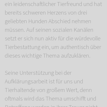
ein leidenschaftlicher Tierfreund und hat
bereits schweren Herzens von drei
geliebten Hunden Abschied nehmen
müssen. Auf seinen sozialen Kanälen
setzt er sich nun aktiv für die würdevolle
Tierbestattung ein, um authentisch über
dieses wichtige Thema aufzuklären.
Seine Unterstützung bei der
Aufklärungsarbeit ist für uns und
Tierhaltende von großem Wert, denn
oftmals wird das Thema umschifft und