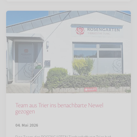
Team aus Trier ins benachbarte Newel
gezogen
04. Mai 2026