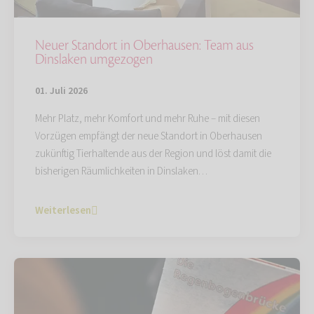
Neuer Standort in Oberhausen: Team aus
Dinslaken umgezogen
01. Juli 2026
Mehr Platz, mehr Komfort und mehr Ruhe – mit diesen
Vorzügen empfängt der neue Standort in Oberhausen
zukünftig Tierhaltende aus der Region und löst damit die
bisherigen Räumlichkeiten in Dinslaken…
Weiterlesen