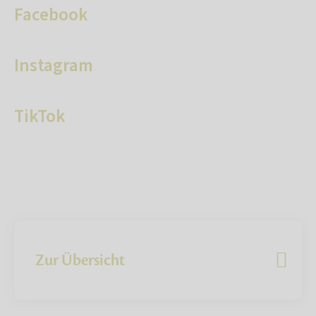
Facebook
Instagram
TikTok
Zur Übersicht