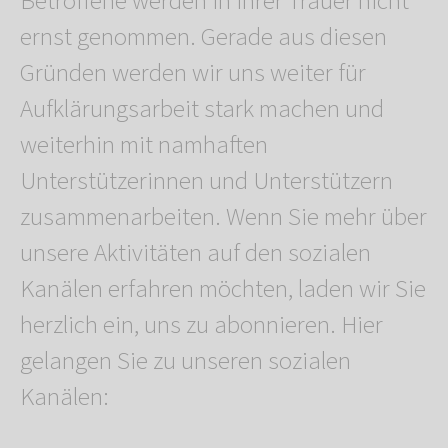
Betroffene werden in ihrer Trauer nicht
ernst genommen. Gerade aus diesen
Gründen werden wir uns weiter für
Aufklärungsarbeit stark machen und
weiterhin mit namhaften
Unterstützerinnen und Unterstützern
zusammenarbeiten. Wenn Sie mehr über
unsere Aktivitäten auf den sozialen
Kanälen erfahren möchten, laden wir Sie
herzlich ein, uns zu abonnieren. Hier
gelangen Sie zu unseren sozialen
Kanälen: