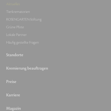
Aktuelles
Tierkrematorien
ROSENGARTEN-Stiftung
Grüne Pfote
Lokale Partner
Häufig gestellte Fragen
Standorte
Kremierung beauftragen
Preise
Karriere
Magazin