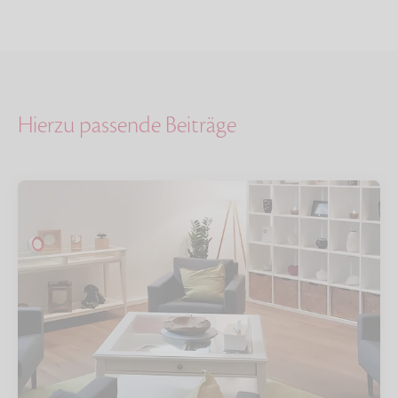
Hierzu passende Beiträge