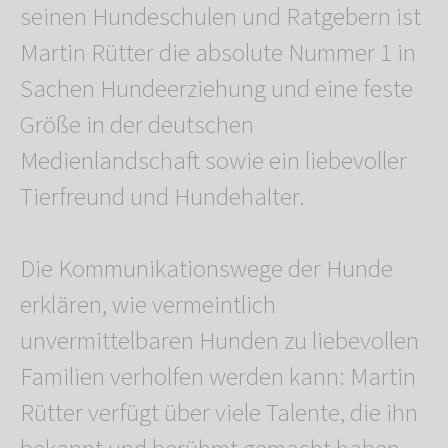
seinen Hundeschulen und Ratgebern ist
Martin Rütter die absolute Nummer 1 in
Sachen Hundeerziehung und eine feste
Größe in der deutschen
Medienlandschaft sowie ein liebevoller
Tierfreund und Hundehalter.
Die Kommunikationswege der Hunde
erklären, wie vermeintlich
unvermittelbaren Hunden zu liebevollen
Familien verholfen werden kann: Martin
Rütter verfügt über viele Talente, die ihn