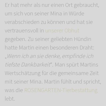
Er hat mehr als nur einen Ort gebraucht,
um sich von seiner Mina in Würde
verabschieden zu können und hat sie
vertrauensvoll in
unserer Obhut
gegeben. Zu seiner geliebten Hündin
hatte Martin einen besonderen Draht:
„
Wenn ich an sie denke, empfinde ich
tiefste Dankbarkeit
“. Man spürt Martins
Wertschätzung für die gemeinsame Zeit
mit seiner Mina. Martin fühlt und spricht,
was die
ROSENGARTEN-Tierbestattung
lebt.