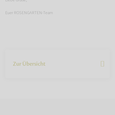
Liebe Grüße,
Euer ROSENGARTEN-Team
Zur Übersicht