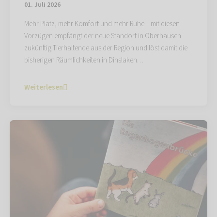
01. Juli 2026
Mehr Platz, mehr Komfort und mehr Ruhe – mit diesen
Vorzügen empfängt der neue Standort in Oberhausen
zukünftig Tierhaltende aus der Region und löst damit die
bisherigen Räumlichkeiten in Dinslaken…
Weiterlesen