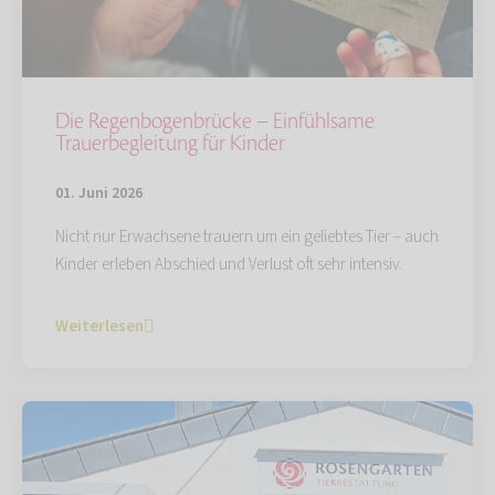
Die Regenbogenbrücke – Einfühlsame
Trauerbegleitung für Kinder
01. Juni 2026
Nicht nur Erwachsene trauern um ein geliebtes Tier – auch
Kinder erleben Abschied und Verlust oft sehr intensiv.
Weiterlesen