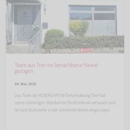
Team aus Trier ins benachbarte Newel
gezogen
04. Mai 2026
Das Team der ROSENGARTEN-Tierbestattung Trier hat
seinen bisherigen Standort im Stadtzentrum verlassen und
ist nach Butzweiler in der Gemeinde Newel umgezogen.