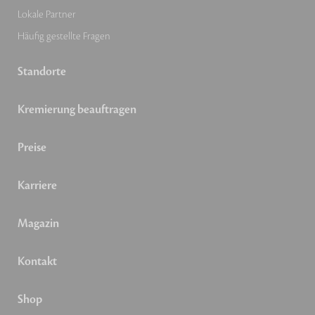
Lokale Partner
Häufig gestellte Fragen
Standorte
Kremierung beauftragen
Preise
Karriere
Magazin
Kontakt
Shop