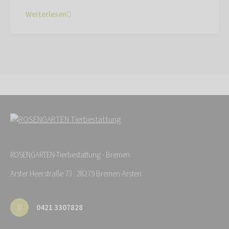
Weiterlesen
ROSENGARTEN-Tierbestattung - Bremen
Arster Heerstraße 73 · 28279 Bremen-Arsten
0421 3307828