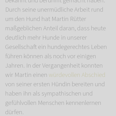
bekannt und berühmt gemacht haben.
Durch seine unermüdliche Arbeit rund
um den Hund hat Martin Rütter
maßgeblichen Anteil daran, dass heute
deutlich mehr Hunde in unserer
Gesellschaft ein hundegerechtes Leben
führen können als noch vor einigen
Jahren. In der Vergangenheit konnten
wir Martin einen
würdevollen Abschied
von seiner ersten Hündin bereiten und
haben ihn als sympathischen und
gefühlvollen Menschen kennenlernen
dürfen.