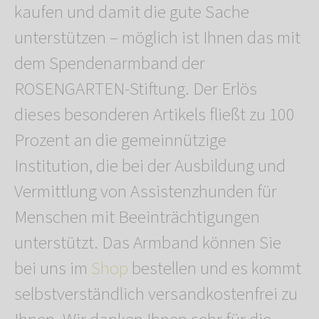
kaufen und damit die gute Sache
unterstützen – möglich ist Ihnen das mit
dem Spendenarmband der
ROSENGARTEN-Stiftung. Der Erlös
dieses besonderen Artikels fließt zu 100
Prozent an die gemeinnützige
Institution, die bei der Ausbildung und
Vermittlung von Assistenzhunden für
Menschen mit Beeinträchtigungen
unterstützt. Das Armband können Sie
bei uns im
Shop
bestellen und es kommt
selbstverständlich versandkostenfrei zu