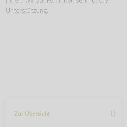
Ihnen. Wir danken Ihnen sehr für die
Unterstützung.
Zur Übersicht