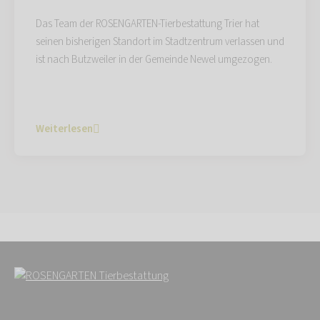
Das Team der ROSENGARTEN-Tierbestattung Trier hat
seinen bisherigen Standort im Stadtzentrum verlassen und
ist nach Butzweiler in der Gemeinde Newel umgezogen.
Weiterlesen