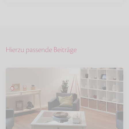
Hierzu passende Beiträge