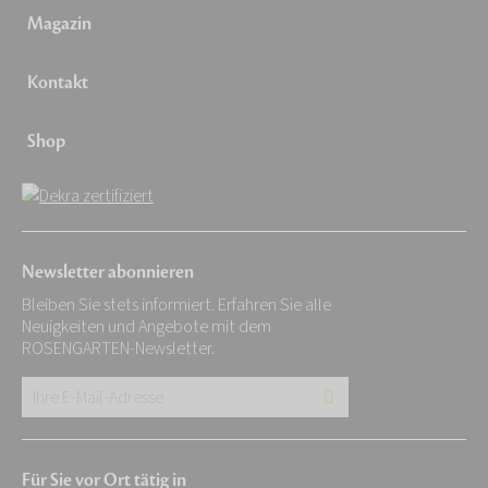
Magazin
Kontakt
Shop
Newsletter abonnieren
Bleiben Sie stets informiert. Erfahren Sie alle
Neuigkeiten und Angebote mit dem
ROSENGARTEN-Newsletter.
Ihre
E-
Mail-
Für Sie vor Ort tätig in