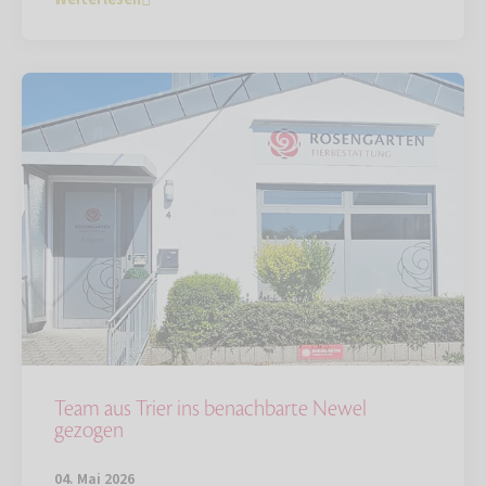
Team aus Trier ins benachbarte Newel
gezogen
04. Mai 2026