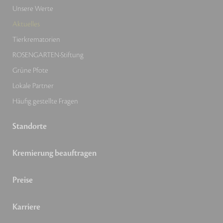
Unsere Werte
Aktuelles
Tierkrematorien
ROSENGARTEN-Stiftung
Grüne Pfote
Lokale Partner
Häufig gestellte Fragen
Standorte
Kremierung beauftragen
Preise
Karriere