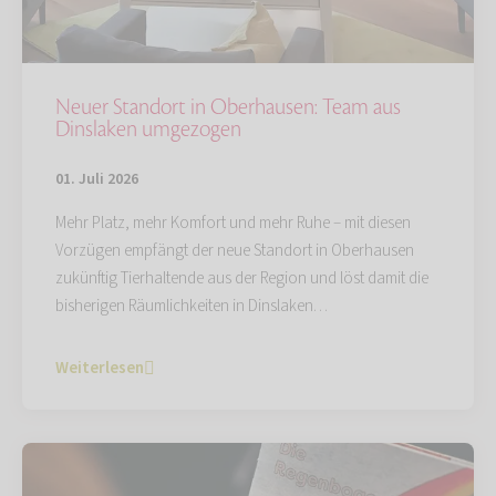
Neuer Standort in Oberhausen: Team aus
Dinslaken umgezogen
01. Juli 2026
Mehr Platz, mehr Komfort und mehr Ruhe – mit diesen
Vorzügen empfängt der neue Standort in Oberhausen
zukünftig Tierhaltende aus der Region und löst damit die
bisherigen Räumlichkeiten in Dinslaken…
Weiterlesen